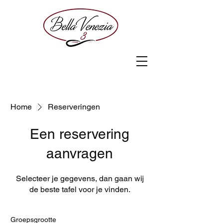
Home
Reserveringen
Een reservering
aanvragen
Selecteer je gegevens, dan gaan wij
de beste tafel voor je vinden.
Groepsgrootte