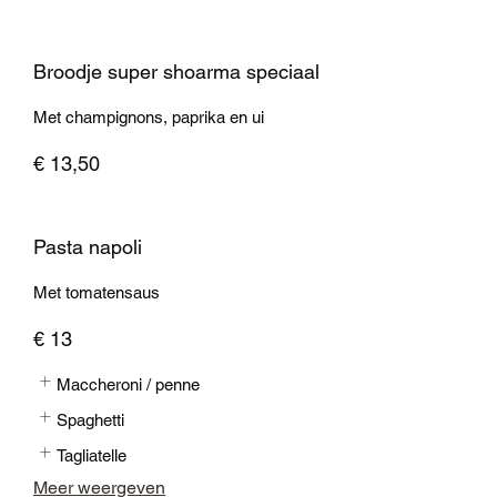
Broodje super shoarma speciaal
Met champignons, paprika en ui
€ 13,50
Pasta napoli
Met tomatensaus
€ 13
Maccheroni / penne
Spaghetti
Tagliatelle
Meer weergeven