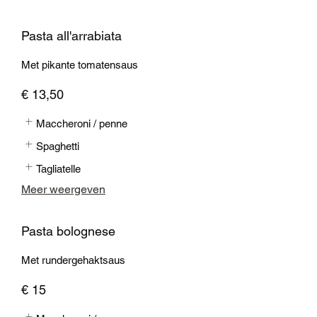
Pasta all'arrabiata
Met pikante tomatensaus
€ 13,50
Maccheroni / penne
Spaghetti
Tagliatelle
Meer weergeven
Pasta bolognese
Met rundergehaktsaus
€ 15