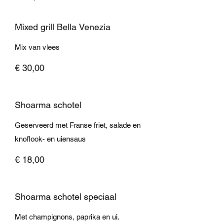
Mixed grill Bella Venezia
Mix van vlees
€ 30,00
Shoarma schotel
Geserveerd met Franse friet, salade en
knoflook- en uiensaus
€ 18,00
Shoarma schotel speciaal
Met champignons, paprika en ui.