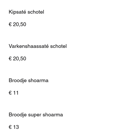
Kipsaté schotel
€ 20,50
Varkenshaassaté schotel
€ 20,50
Broodje shoarma
€ 11
Broodje super shoarma
€ 13