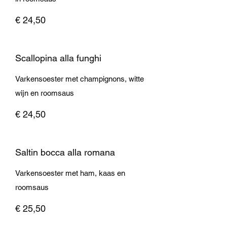
€ 24,50
Scallopina alla funghi
Varkensoester met champignons, witte
wijn en roomsaus
€ 24,50
Saltin bocca alla romana
Varkensoester met ham, kaas en
roomsaus
€ 25,50