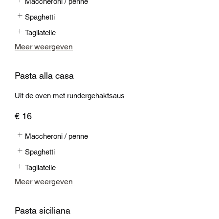
Maccheroni / penne
Spaghetti
Tagliatelle
Meer weergeven
Pasta alla casa
Uit de oven met rundergehaktsaus
€ 16
Maccheroni / penne
Spaghetti
Tagliatelle
Meer weergeven
Pasta siciliana