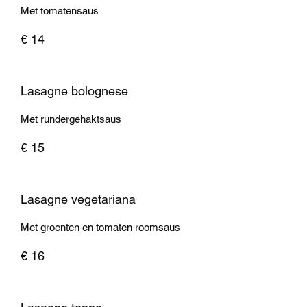
Met tomatensaus
€ 14
Lasagne bolognese
Met rundergehaktsaus
€ 15
Lasagne vegetariana
Met groenten en tomaten roomsaus
€ 16