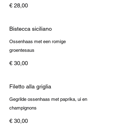
€ 28,00
Bistecca siciliano
Ossenhaas met een romige
groentesaus
€ 30,00
Filetto alla griglia
Gegrilde ossenhaas met paprika, ui en
champignons
€ 30,00