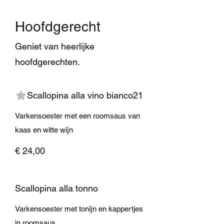
Hoofdgerecht
Geniet van heerlijke
hoofdgerechten.
Scallopina alla vino bianco21
Varkensoester met een roomsaus van
kaas en witte wijn
€ 24,00
Scallopina alla tonno
Varkensoester met tonijn en kappertjes
in roomsaus