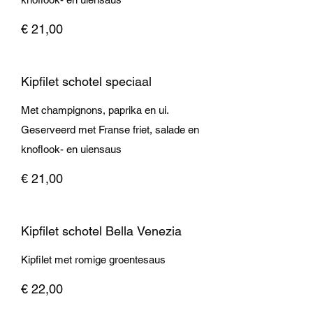
€ 21,00
Kipfilet schotel speciaal
Met champignons, paprika en ui.
Geserveerd met Franse friet, salade en
knoflook- en uiensaus
€ 21,00
Kipfilet schotel Bella Venezia
Kipfilet met romige groentesaus
€ 22,00