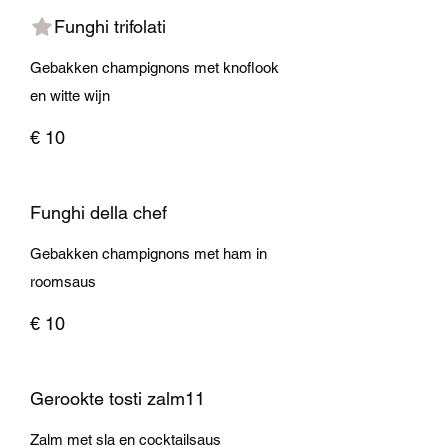
Funghi trifolati
Gebakken champignons met knoflook
en witte wijn
€ 10
Funghi della chef
Gebakken champignons met ham in
roomsaus
€ 10
Gerookte tosti zalm11
Zalm met sla en cocktailsaus