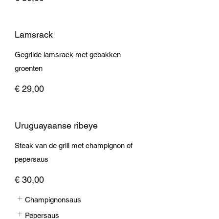
Lamsrack
Gegrilde lamsrack met gebakken
groenten
€ 29,00
Uruguayaanse ribeye
Steak van de grill met champignon of
pepersaus
€ 30,00
Champignonsaus
Pepersaus