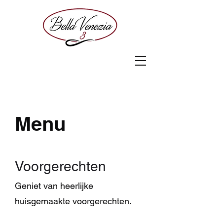
Menu
Voorgerechten
Geniet van heerlijke
huisgemaakte voorgerechten.