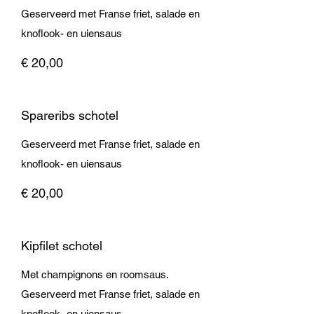
Geserveerd met Franse friet, salade en
knoflook- en uiensaus
€ 20,00
Spareribs schotel
Geserveerd met Franse friet, salade en
knoflook- en uiensaus
€ 20,00
Kipfilet schotel
Met champignons en roomsaus.
Geserveerd met Franse friet, salade en
knoflook- en uiensaus