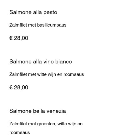
Salmone alla pesto
Zalmfilet met basilicumsaus
€ 28,00
Salmone alla vino bianco
Zalmfilet met witte wijn en roomsaus
€ 28,00
Salmone bella venezia
Zalmfilet met groenten, witte wijn en
roomsaus