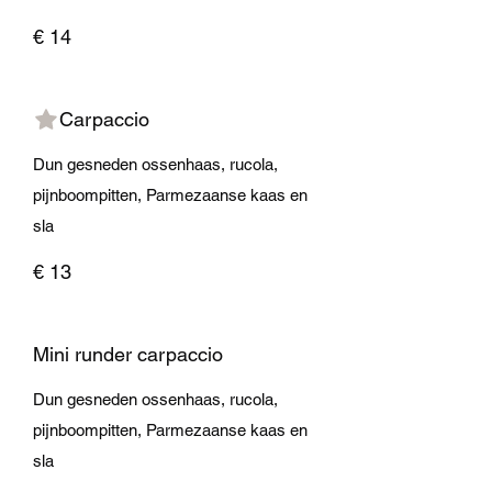
€ 14
Carpaccio
Dun gesneden ossenhaas, rucola,
pijnboompitten, Parmezaanse kaas en
sla
€ 13
Mini runder carpaccio
Dun gesneden ossenhaas, rucola,
pijnboompitten, Parmezaanse kaas en
sla