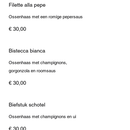
Filette alla pepe
Ossenhaas met een romige pepersaus
€ 30,00
Bistecca bianca
Ossenhaas met champignons,
gorgonzola en roomsaus
€ 30,00
Biefstuk schotel
Ossenhaas met champignons en ui
€ 30,00