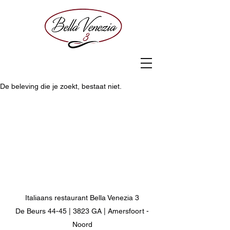
De beleving die je zoekt, bestaat niet.
Italiaans restaurant Bella Venezia 3
De Beurs 44-45 | 3823 GA | Amersfoort -
Noord